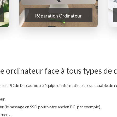
Réparation Ordinateur
e ordinateur face à tous types de 
u un PC de bureau, notre équipe d'informaticiens est capable de
r
ur :
 (le passage en SSD pour votre ancien PC, par exemple),
tueux,