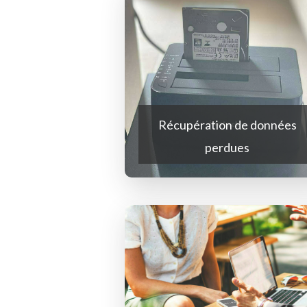
Récupération de données
perdues