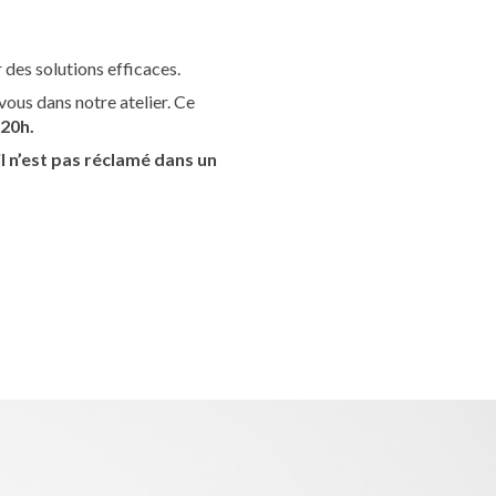
des solutions efficaces.
vous dans notre atelier. Ce
 20h.
 n’est pas réclamé dans un