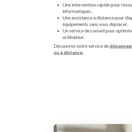
Une intervention rapide pour réso
informatiques,
Une assistance à distance pour dia
équipements sans vous déplacer,
Un service de conseil pour optimis
ordinateur.
Découvrez notre service de
dépannage
ou à distance.