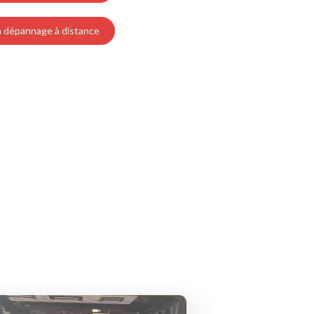
 dépannage à distance