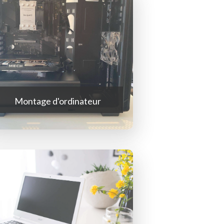
Montage d'ordinateur