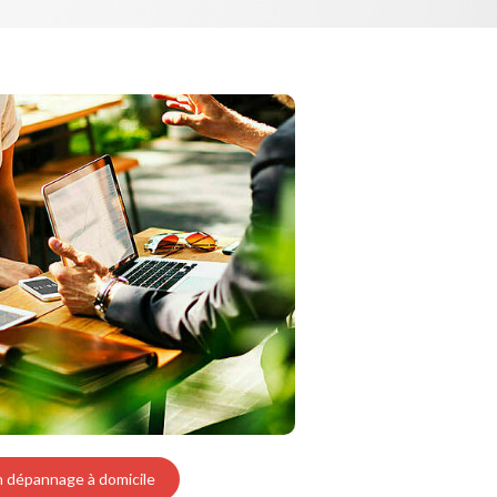
n dépannage à domicile