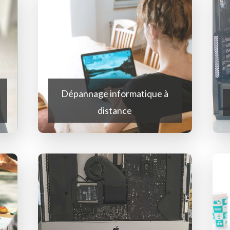
Dépannage informatique à
distance