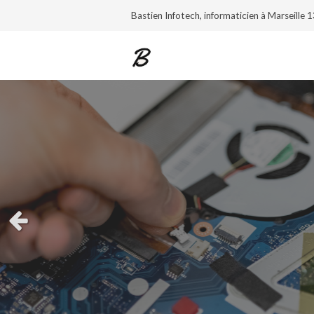
Bastien Infotech, informaticien à Marseille
Slide précédent